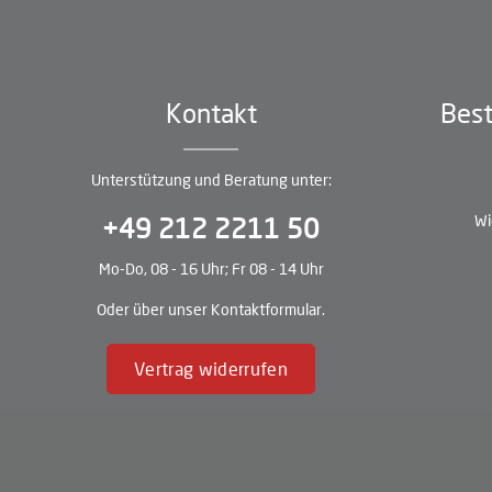
Kontakt
Best
Unterstützung und Beratung unter:
Wi
+49 212 2211 50
Mo-Do, 08 - 16 Uhr; Fr 08 - 14 Uhr
Oder über unser
Kontaktformular
.
Vertrag widerrufen