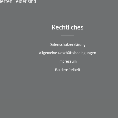
ierten Felder sind
Rechtliches
Datenschutzerklärung
Allgemeine Geschäftsbedingungen
Impressum
Barrierefreiheit