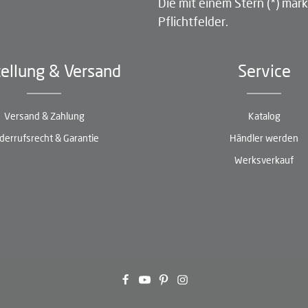
Die mit einem Stern (*) mark
Pflichtfelder.
ellung & Versand
Service
Versand & Zahlung
Katalog
derrufsrecht & Garantie
Händler werden
Werksverkauf