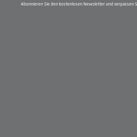
Abonnieren Sie den kostenlosen Newsletter und verpassen Si