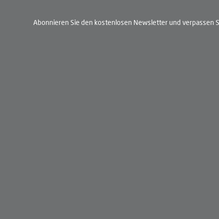
Abonnieren Sie den kostenlosen Newsletter und verpassen Si