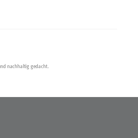
 und nachhaltig gedacht.