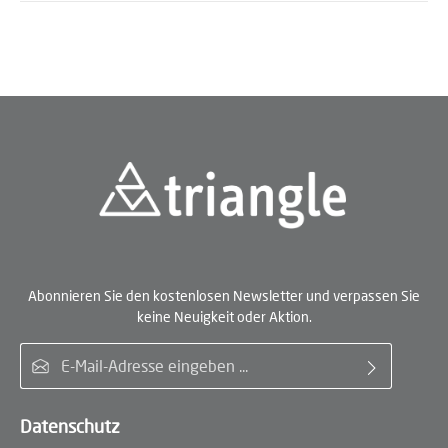
Abonnieren Sie den kostenlosen Newsletter und verpassen Sie
keine Neuigkeit oder Aktion.
E-Mail-Adresse*
Datenschutz