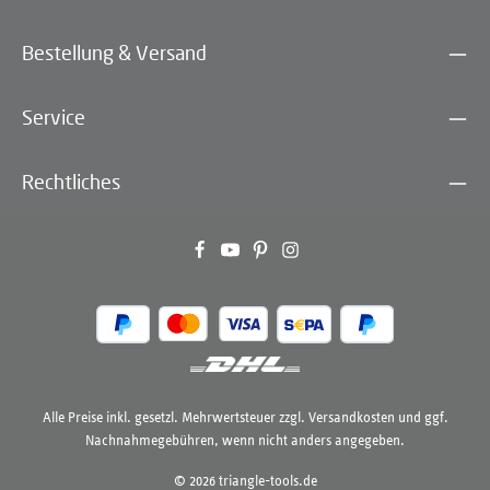
Bestellung & Versand
Service
Rechtliches
Alle Preise inkl. gesetzl. Mehrwertsteuer zzgl.
Versandkosten
und ggf.
Nachnahmegebühren, wenn nicht anders angegeben.
© 2026 triangle-tools.de