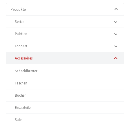
Produkte
Serien
Paletten
FoodArt
Accessoires
Schneidbretter
Taschen
Bücher
Ersatzteile
Sale