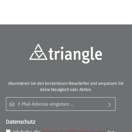
Abonnieren Sie den kostenlosen Newsletter und verpassen Sie
keine Neuigkeit oder Aktion.
E-Mail-Adresse*
Datenschutz