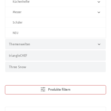
Küchenhelfer
Messer
Schäler
NEU
Themenwelten
triangleCHEF
Three Snow
Produkte filtern