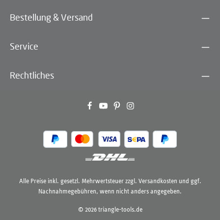
Bestellung & Versand
Service
Rechtliches
Alle Preise inkl. gesetzl. Mehrwertsteuer zzgl.
Versandkosten
und ggf.
Nachnahmegebühren, wenn nicht anders angegeben.
© 2026 triangle-tools.de