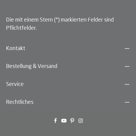
Die mit einem Stern (*) markierten Felder sind
Pflichtfelder.
Kontakt
Bestellung & Versand
Service
Rechtliches