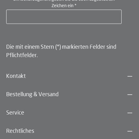
Zeichen ein
*
Die mit einem Stern (*) markierten Felder sind
Pflichtfelder.
Kontakt
Bestellung & Versand
Service
Rechtliches