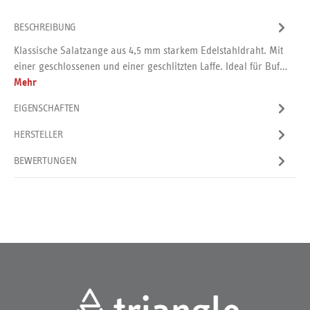
BESCHREIBUNG
Klassische Salatzange aus 4,5 mm starkem Edelstahldraht. Mit
einer geschlossenen und einer geschlitzten Laffe. Ideal für Buf…
Mehr
EIGENSCHAFTEN
HERSTELLER
BEWERTUNGEN