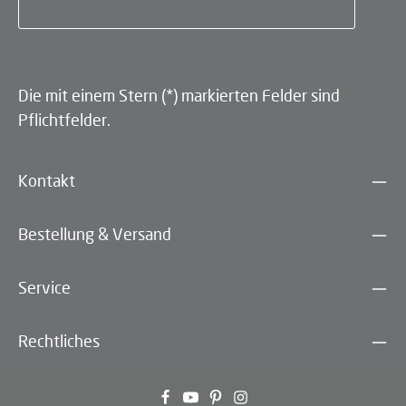
Die mit einem Stern (*) markierten Felder sind
Pflichtfelder.
Kontakt
Bestellung & Versand
Service
Rechtliches