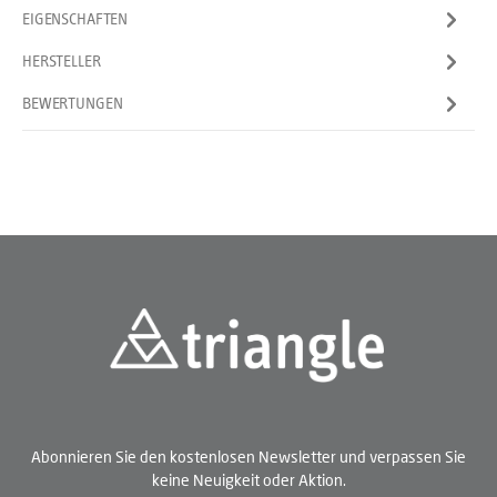
EIGENSCHAFTEN
HERSTELLER
BEWERTUNGEN
Abonnieren Sie den kostenlosen Newsletter und verpassen Sie
keine Neuigkeit oder Aktion.