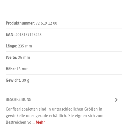
72 519 12 00
Produktnummer:
4018157125428
EAN:
235 mm
Länge:
25 mm
Weite:
15 mm
Höhe:
39 g
Gewicht:
BESCHREIBUNG
Confiseriepaletten sind in unterschiedlichen Größen in
gewinkelte oder gerade erhältlich. Sie eignen sich zum
Bestreichen vo…
Mehr