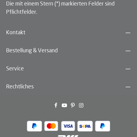
Die mit einem Stern (*) markierten Felder sind
Pflichtfelder.
Kontakt
Bestellung & Versand
Service
Rechtliches