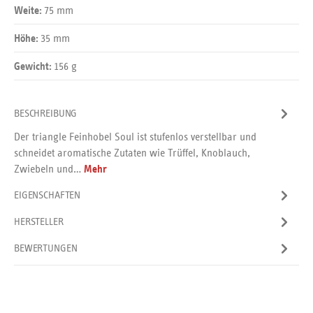
75 mm
Weite:
35 mm
Höhe:
156 g
Gewicht:
BESCHREIBUNG
Der triangle Feinhobel Soul ist stufenlos verstellbar und
schneidet aromatische Zutaten wie Trüffel, Knoblauch,
Zwiebeln und…
Mehr
EIGENSCHAFTEN
HERSTELLER
BEWERTUNGEN