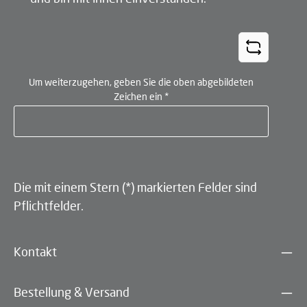
Um weiterzugehen, geben Sie die oben abgebildeten
Zeichen ein
*
Die mit einem Stern (*) markierten Felder sind
Pflichtfelder.
Kontakt
Bestellung & Versand