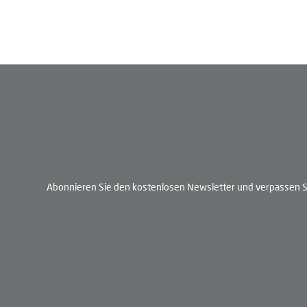
Abonnieren Sie den kostenlosen Newsletter und verpassen Si