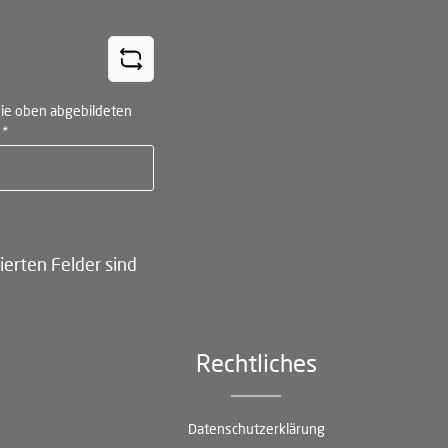
ie oben abgebildeten
n
*
ierten Felder sind
Rechtliches
Datenschutzerklärung