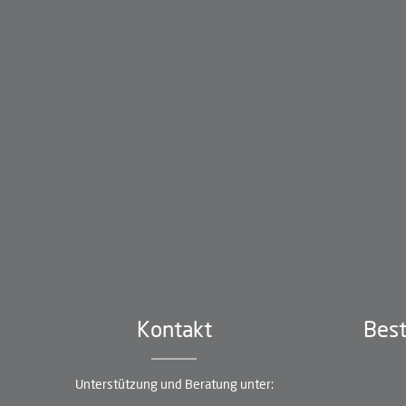
Kontakt
Best
Unterstützung und Beratung unter: