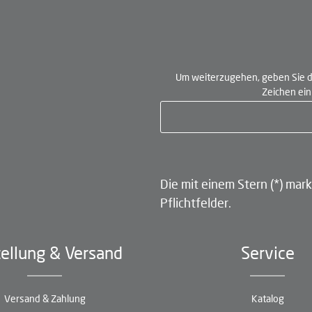
Um weiterzugehen, geben Sie d
Zeichen ei
Die mit einem Stern (*) mark
Pflichtfelder.
ellung & Versand
Service
Versand & Zahlung
Katalog