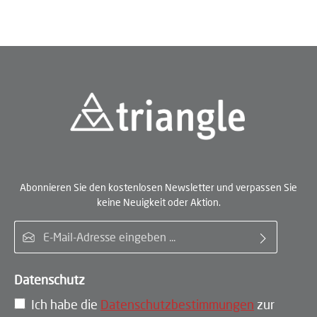
Abonnieren Sie den kostenlosen Newsletter und verpassen Sie
keine Neuigkeit oder Aktion.
E-Mail-Adresse*
Datenschutz
Ich habe die
Datenschutzbestimmungen
zur