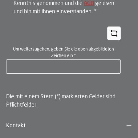
Kenntnis genommen und die
AGB
gelesen
und bin mit ihnen einverstanden.
*
Um weiterzugehen, geben Sie die oben abgebildeten
Zeichen ein
*
Die mit einem Stern (*) markierten Felder sind
Pflichtfelder.
Kontakt