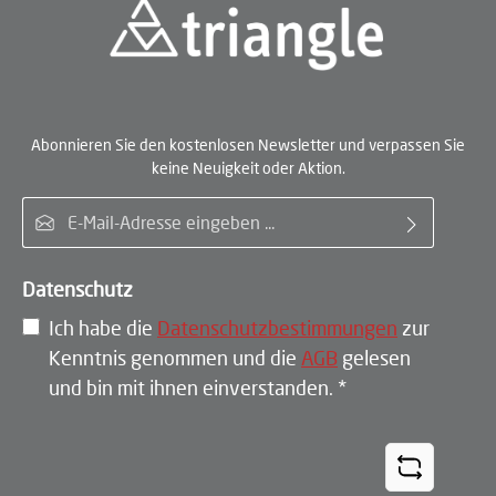
Abonnieren Sie den kostenlosen Newsletter und verpassen Sie
keine Neuigkeit oder Aktion.
E-Mail-Adresse*
Datenschutz
Ich habe die
Datenschutzbestimmungen
zur
Kenntnis genommen und die
AGB
gelesen
und bin mit ihnen einverstanden.
*