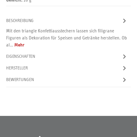
Gewicht:
BESCHREIBUNG
Mit den triangle Konfettiausstechern lassen sich filigrane
Figuren als Dekoration für Speisen und Getränke herstellen. Ob
al…
Mehr
EIGENSCHAFTEN
HERSTELLER
BEWERTUNGEN