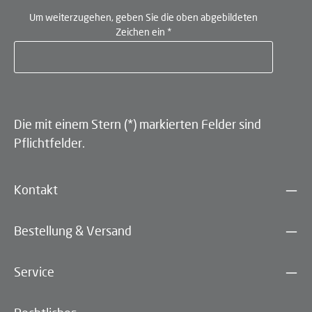
Um weiterzugehen, geben Sie die oben abgebildeten
Zeichen ein
*
Die mit einem Stern (*) markierten Felder sind
Pflichtfelder.
Kontakt
Bestellung & Versand
Service