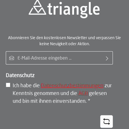
Abonnieren Sie den kostenlosen Newsletter und verpassen Sie
keine Neuigkeit oder Aktion.
E-Mail-Adresse*
Datenschutz
Ich habe die
Datenschutzbestimmungen
zur
Kenntnis genommen und die
AGB
gelesen
und bin mit ihnen einverstanden.
*