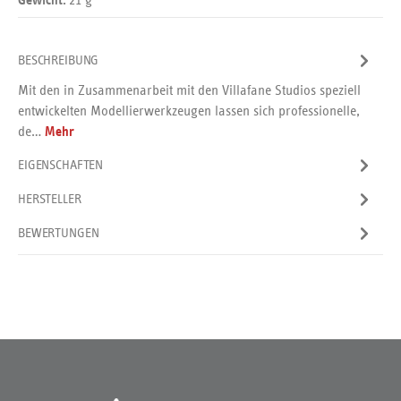
Gewicht:
BESCHREIBUNG
Mit den in Zusammenarbeit mit den Villafane Studios speziell
entwickelten Modellierwerkzeugen lassen sich professionelle,
de…
Mehr
EIGENSCHAFTEN
HERSTELLER
BEWERTUNGEN