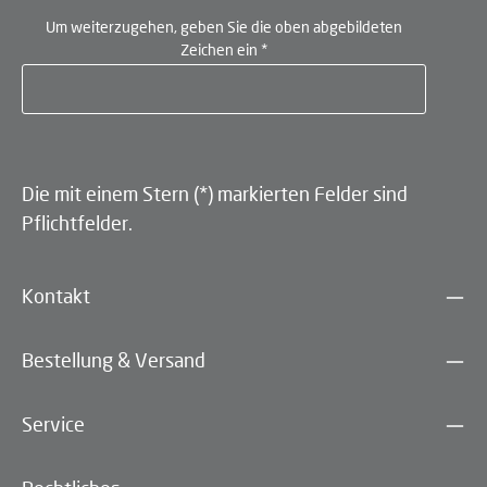
Um weiterzugehen, geben Sie die oben abgebildeten
Zeichen ein
*
Die mit einem Stern (*) markierten Felder sind
Pflichtfelder.
Kontakt
Bestellung & Versand
Service