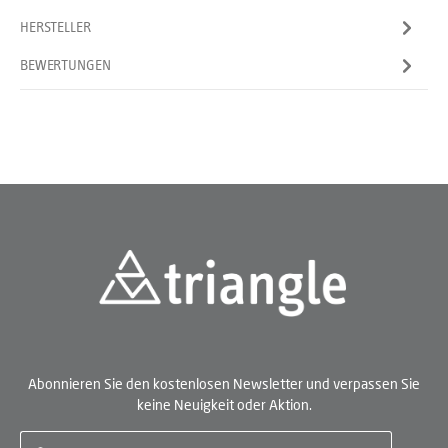
HERSTELLER
BEWERTUNGEN
Abonnieren Sie den kostenlosen Newsletter und verpassen Sie
keine Neuigkeit oder Aktion.
E-Mail-Adresse*