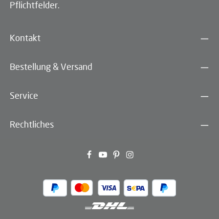
Pflichtfelder.
Kontakt
Bestellung & Versand
Service
Rechtliches