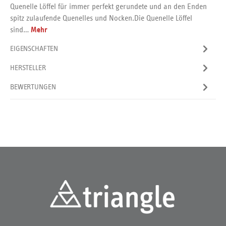
Quenelle Löffel für immer perfekt gerundete und an den Enden
spitz zulaufende Quenelles und Nocken.Die Quenelle Löffel
sind…
Mehr
EIGENSCHAFTEN
HERSTELLER
BEWERTUNGEN