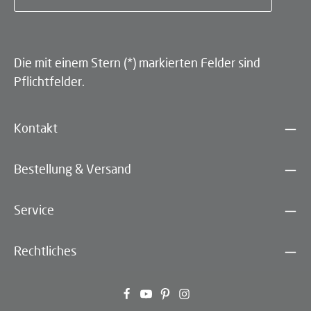
Die mit einem Stern (*) markierten Felder sind
Pflichtfelder.
Kontakt
Bestellung & Versand
Service
Rechtliches