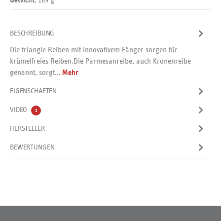
Gewicht:
BESCHREIBUNG
Die triangle Reiben mit innovativem Fänger sorgen für
krümelfreies Reiben.Die Parmesanreibe, auch Kronenreibe
genannt, sorgt…
Mehr
EIGENSCHAFTEN
VIDEO
1
HERSTELLER
BEWERTUNGEN