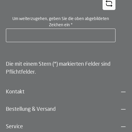
Um weiterzugehen, geben Sie die oben abgebildeten
Zeichen ein
*
Die mit einem Stern (*) markierten Felder sind
Pflichtfelder.
Kontakt
Bestellung & Versand
Service