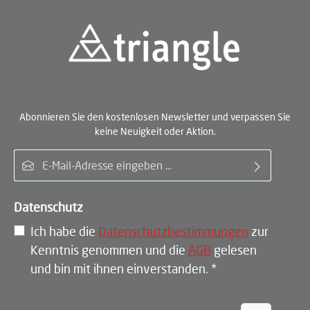
Abonnieren Sie den kostenlosen Newsletter und verpassen Sie
keine Neuigkeit oder Aktion.
E-Mail-Adresse*
Datenschutz
Ich habe die
Datenschutzbestimmungen
zur
Kenntnis genommen und die
AGB
gelesen
und bin mit ihnen einverstanden.
*