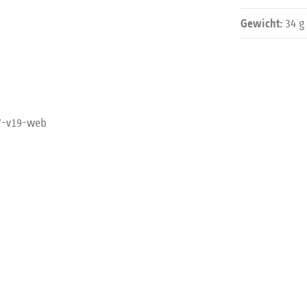
34 g
Gewicht: