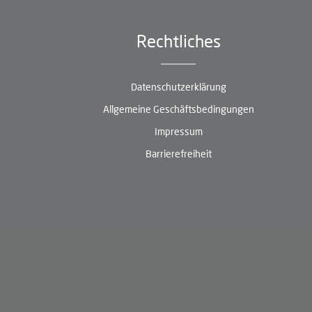
Rechtliches
Datenschutzerklärung
Allgemeine Geschäftsbedingungen
Impressum
Barrierefreiheit