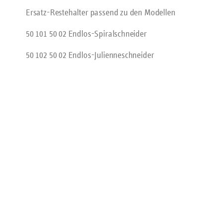
Ersatz-Restehalter passend zu den Modellen
50 101 50 02 Endlos-Spiralschneider
50 102 50 02 Endlos-Julienneschneider