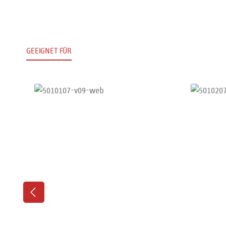
GEEIGNET FÜR
Produktgalerie überspringen