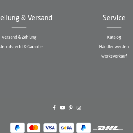
ellung & Versand
Service
Versand & Zahlung
Katalog
derrufsrecht & Garantie
Händler werden
Werksverkauf