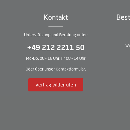
Kontakt
Best
Unterstützung und Beratung unter:
Wi
+49 212 2211 50
Mo-Do, 08 - 16 Uhr; Fr 08 - 14 Uhr
Oder über unser
Kontaktformular
.
Vertrag widerrufen