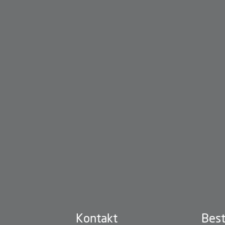
Kontakt
Best