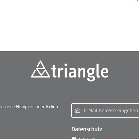
E-Ma
e keine Neuigkeit oder Aktion.
Datenschutz