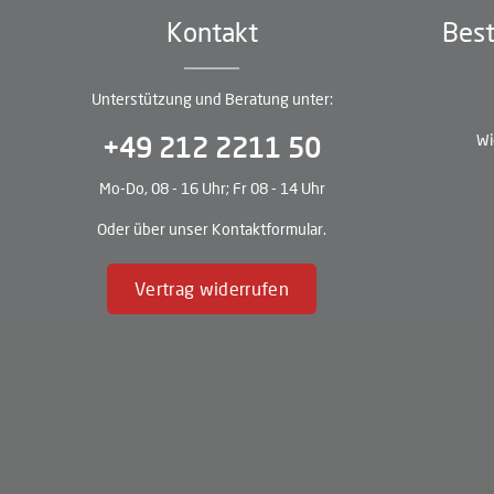
Kontakt
Best
Unterstützung und Beratung unter:
Wi
+49 212 2211 50
Mo-Do, 08 - 16 Uhr; Fr 08 - 14 Uhr
Oder über unser
Kontaktformular
.
Vertrag widerrufen