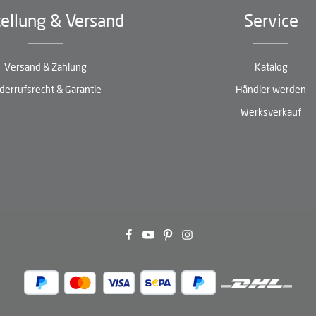
ellung & Versand
Service
Versand & Zahlung
Katalog
derrufsrecht & Garantie
Händler werden
Werksverkauf