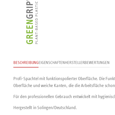
BESCHREIBUNG
EIGENSCHAFTEN
HERSTELLER
BEWERTUNGEN
Profi-Spachtel mit funktionspolierter Oberfläche. Die Funkt
Oberfläche und weiche Kanten, die die Arbeitsfläche scho
Für den professionellen Gebrauch entwickelt mit hygienis
Hergestellt in Solingen/Deutschland.