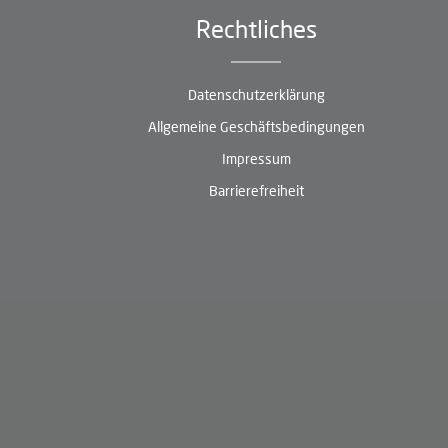
Rechtliches
Datenschutzerklärung
Allgemeine Geschäftsbedingungen
Impressum
Barrierefreiheit