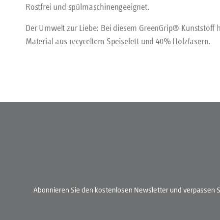
Rostfrei und spülmaschinengeeignet.
Der Umwelt zur Liebe: Bei diesem GreenGrip® Kunststoff h
Material aus recyceltem Speisefett und 40% Holzfasern.
Abonnieren Sie den kostenlosen Newsletter und verpassen Si