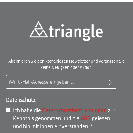
Abonnieren Sie den kostenlosen Newsletter und verpassen Sie
keine Neuigkeit oder Aktion.
E-Mail-Adresse*
Datenschutz
Ich habe die
Datenschutzbestimmungen
zur
Kenntnis genommen und die
AGB
gelesen
und bin mit ihnen einverstanden.
*