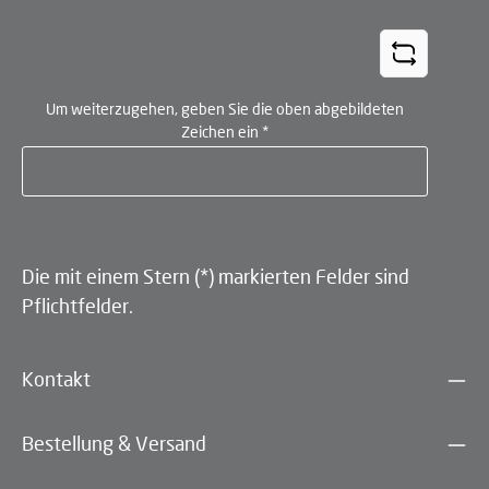
Um weiterzugehen, geben Sie die oben abgebildeten
Zeichen ein
*
Die mit einem Stern (*) markierten Felder sind
Pflichtfelder.
Kontakt
Bestellung & Versand