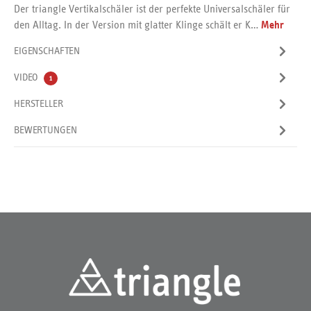
Der triangle Vertikalschäler ist der perfekte Universalschäler für
den Alltag. In der Version mit glatter Klinge schält er K…
Mehr
EIGENSCHAFTEN
VIDEO
1
HERSTELLER
BEWERTUNGEN