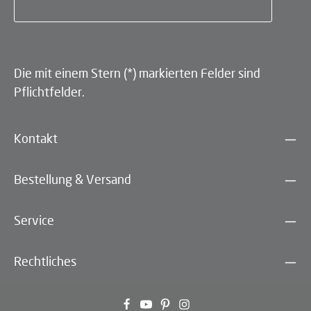
Die mit einem Stern (*) markierten Felder sind
Pflichtfelder.
Kontakt
Bestellung & Versand
Service
Rechtliches