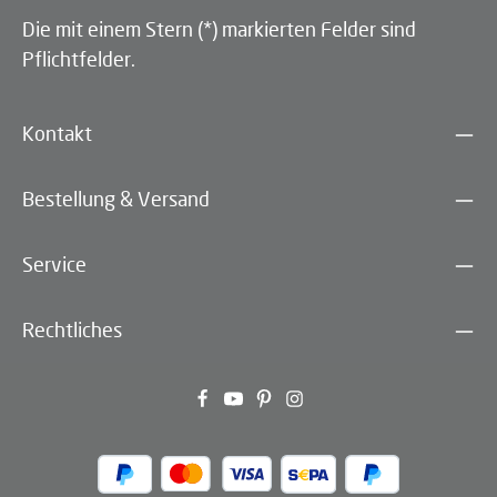
Die mit einem Stern (*) markierten Felder sind
Pflichtfelder.
Kontakt
Bestellung & Versand
Service
Rechtliches