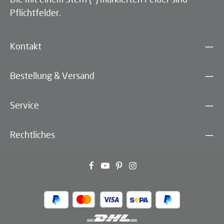
Pflichtfelder.
Kontakt
Bestellung & Versand
Service
Rechtliches