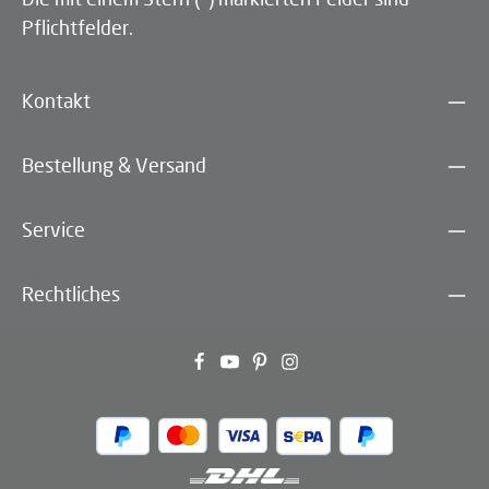
Pflichtfelder.
Kontakt
Bestellung & Versand
Service
Rechtliches