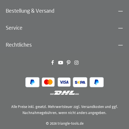
Bestellung & Versand
Service
Rechtliches
Alle Preise inkl. gesetzl. Mehrwertsteuer zzgl.
Versandkosten
und ggf.
Nachnahmegebühren, wenn nicht anders angegeben.
© 2026 triangle-tools.de