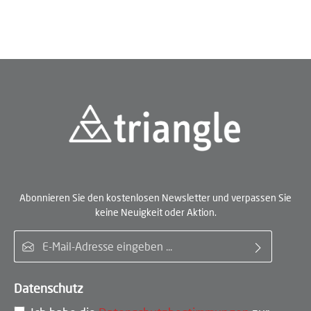
Abonnieren Sie den kostenlosen Newsletter und verpassen Sie
keine Neuigkeit oder Aktion.
E-Mail-Adresse*
Datenschutz