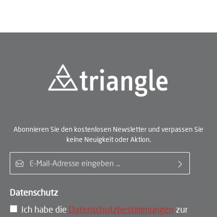
Abonnieren Sie den kostenlosen Newsletter und verpassen Sie
keine Neuigkeit oder Aktion.
E-Mail-Adresse*
Datenschutz
Ich habe die
Datenschutzbestimmungen
zur