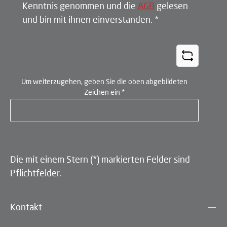
Kenntnis genommen und die
AGB
gelesen
und bin mit ihnen einverstanden.
*
Um weiterzugehen, geben Sie die oben abgebildeten
Zeichen ein
*
Die mit einem Stern (*) markierten Felder sind
Pflichtfelder.
Kontakt