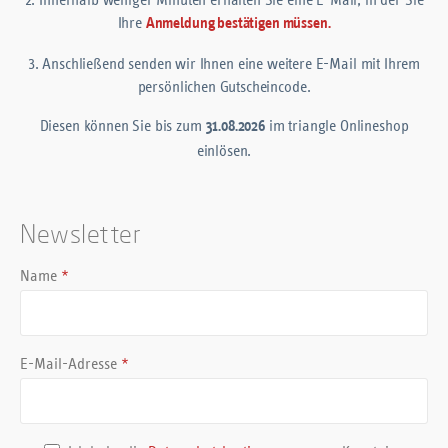
Ihre
Anmeldung bestätigen müssen.
3. Anschließend senden wir Ihnen eine weitere E-Mail mit Ihrem
persönlichen Gutscheincode.
Diesen können Sie bis zum
im triangle Onlineshop
31.08.2026
einlösen.
Newsletter
Name
*
E-Mail-Adresse
*