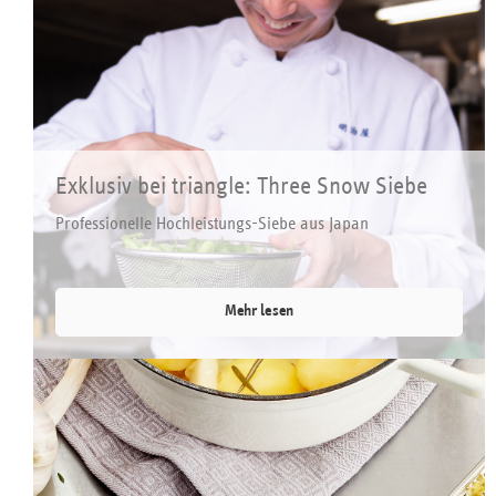
Exklusiv bei triangle: Three Snow Siebe
Professionelle Hochleistungs-Siebe aus Japan
Mehr lesen