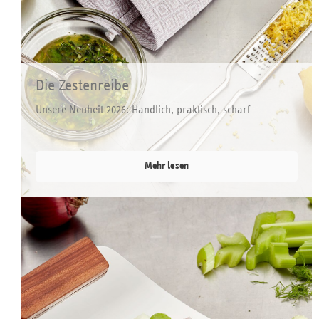
Die Zestenreibe
Unsere Neuheit 2026: Handlich, praktisch, scharf
Mehr lesen