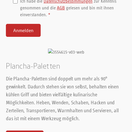
Ich habe die
Datenschutzbestimmungen
zur Kenntnis
genommen und die
AGB
gelesen und bin mit ihnen
einverstanden.
*
Anmelden
Plancha-Paletten
Die Plancha-Paletten sind doppelt um mehr als 90°
gewinkelt. Dadurch stehen sie von selbst, behalten einen
kühlen Griff und bieten vielfältige kulinarische
Möglichkeiten. Heben, Wenden, Schaben, Hacken und
Zerteilen, Transportieren, Warmhalten und Servieren, all
das ist mit einem Werkzeug möglich.