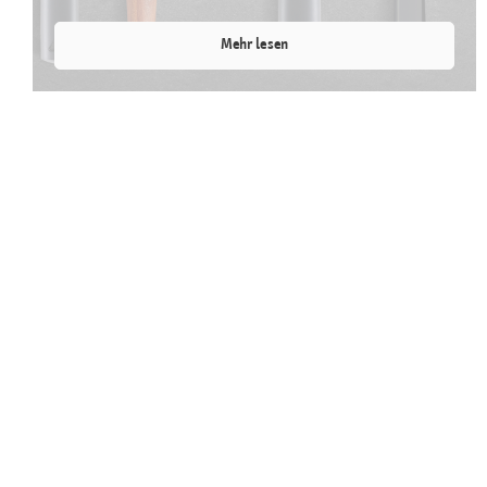
Mehr lesen