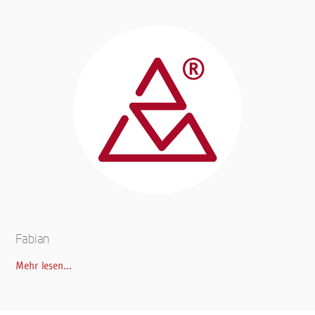
Fabian
Mehr lesen...