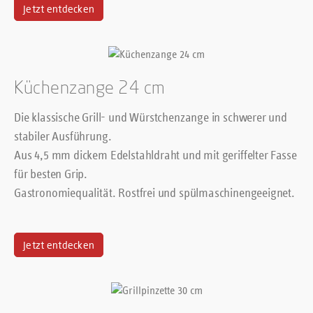
Jetzt entdecken
Küchenzange 24 cm
Die klassische Grill- und Würstchenzange in schwerer und
stabiler Ausführung.
Aus 4,5 mm dickem Edelstahldraht und mit geriffelter Fasse
für besten Grip.
Gastronomiequalität. Rostfrei und spülmaschinengeeignet.
Jetzt entdecken