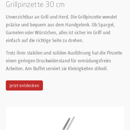
Grillpinzette 30 cm
Unverzichtbar an Grill und Herd. Die Grillpinzette wendet
präzise und bequem aus dem Handgelenk. Ob Spargel,
Garnelen oder Würstchen, alles ist sicher im Griff und
einfach auf die richtige Seite zu drehen.
Trotz ihrer stabilen und soliden Ausführung hat die Pinzette
einen geringen Druckwiderstand für ermüdungsfreies
Arbeiten. Am Buffet serviert sie Kleinigkeiten stilvoll.
Jetzt entdecken