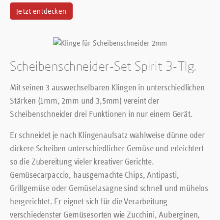
Jetzt entdecken
Scheibenschneider-Set Spirit 3-Tlg.
Mit seinen 3 auswechselbaren Klingen in unterschiedlichen
Stärken (1mm, 2mm und 3,5mm) vereint der
Scheibenschneider drei Funktionen in nur einem Gerät.
Er schneidet je nach Klingenaufsatz wahlweise dünne oder
dickere Scheiben unterschiedlicher Gemüse und erleichtert
so die Zubereitung vieler kreativer Gerichte.
Gemüsecarpaccio, hausgemachte Chips, Antipasti,
Grillgemüse oder Gemüselasagne sind schnell und mühelos
hergerichtet. Er eignet sich für die Verarbeitung
verschiedenster Gemüsesorten wie Zucchini, Auberginen,