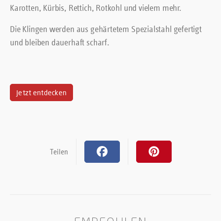
Karotten, Kürbis, Rettich, Rotkohl und vielem mehr.
Die Klingen werden aus gehärtetem Spezialstahl gefertigt
und bleiben dauerhaft scharf.
Jetzt entdecken
Teilen