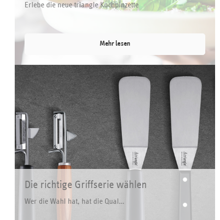
Erlebe die neue triangle Kochpinzette
Mehr lesen
Die richtige Griffserie wählen
Wer die Wahl hat, hat die Qual…