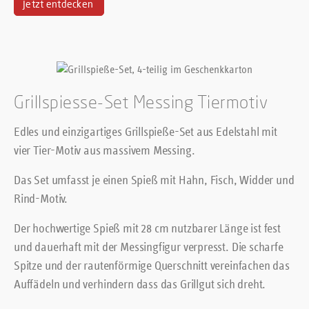
Jetzt entdecken
Grillspiesse-Set Messing Tiermotiv
Edles und einzigartiges Grillspieße-Set aus Edelstahl mit
vier Tier-Motiv aus massivem Messing.
Das Set umfasst je einen Spieß mit Hahn, Fisch, Widder und
Rind-Motiv.
Der hochwertige Spieß mit 28 cm nutzbarer Länge ist fest
und dauerhaft mit der Messingfigur verpresst. Die scharfe
Spitze und der rautenförmige Querschnitt vereinfachen das
Auffädeln und verhindern dass das Grillgut sich dreht.