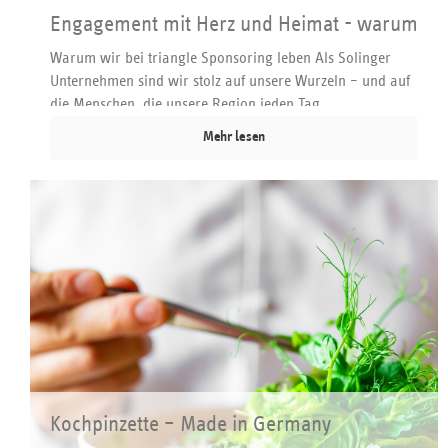
Engagement mit Herz und Heimat - warum
Sponsoring für triangle mehr bedeutet
Warum wir bei triangle Sponsoring leben Als Solinger
Unternehmen sind wir stolz auf unsere Wurzeln – und auf
die Menschen, die unsere Region jeden Tag...
Mehr lesen
Kochpinzette – Made in Germany