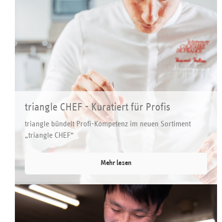
triangle CHEF - Kuratiert für Profis
triangle bündelt Profi-Kompetenz im neuen Sortiment
„triangle CHEF“
Mehr lesen