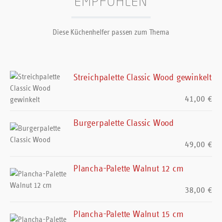
EMPFOHLEN
Diese Küchenhelfer passen zum Thema
Streichpalette Classic Wood gewinkelt
41,00 €
Burgerpalette Classic Wood
49,00 €
Plancha-Palette Walnut 12 cm
38,00 €
Plancha-Palette Walnut 15 cm