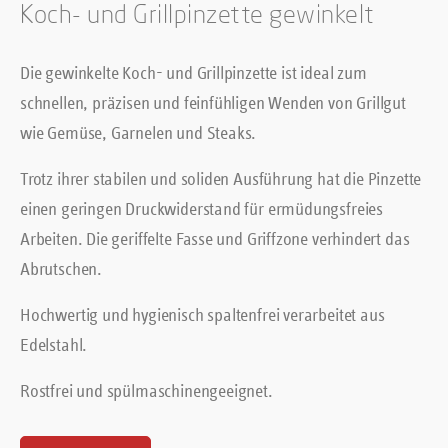
Koch- und Grillpinzette gewinkelt
Die gewinkelte Koch- und Grillpinzette ist ideal zum
schnellen, präzisen und feinfühligen Wenden von Grillgut
wie Gemüse, Garnelen und Steaks.
Trotz ihrer stabilen und soliden Ausführung hat die Pinzette
einen geringen Druckwiderstand für ermüdungsfreies
Arbeiten. Die geriffelte Fasse und Griffzone verhindert das
Abrutschen.
Hochwertig und hygienisch spaltenfrei verarbeitet aus
Edelstahl.
Rostfrei und spülmaschinengeeignet.