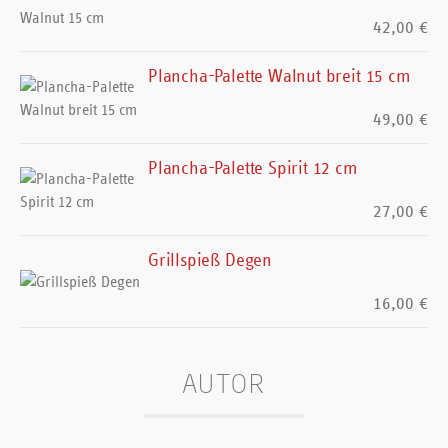
42,00 €
Plancha-Palette Walnut breit 15 cm
49,00 €
Plancha-Palette Spirit 12 cm
27,00 €
Grillspieß Degen
16,00 €
AUTOR